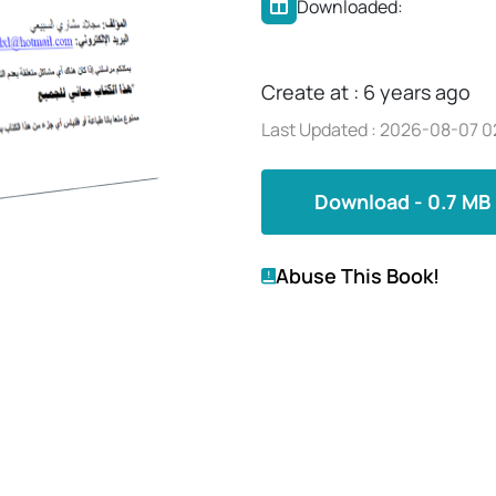
Downloaded:
Create at : 6 years ago
Last Updated : 2026-08-07 0
Download - 0.7 MB
Abuse This Book!