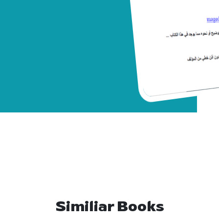
Similiar Books