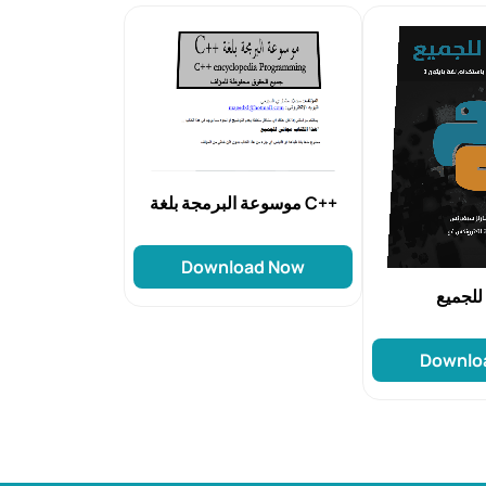
موسوعة البرمجة بلغة C++
Download Now
 للجميع
Downlo