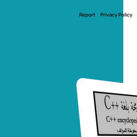
Report
Privacy Policy