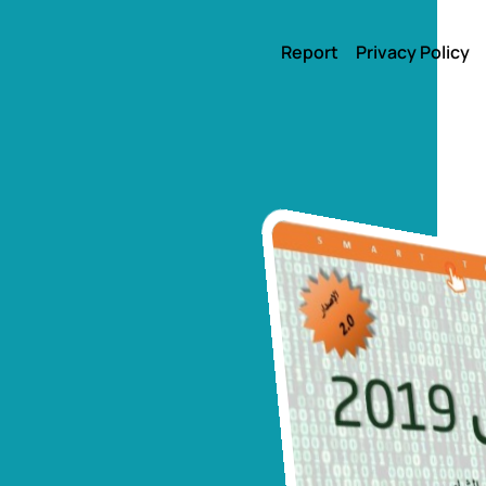
Report
Privacy Policy