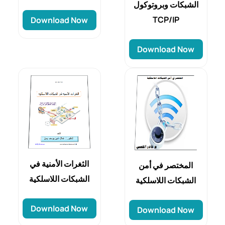
الشبكات وبروتوكول
TCP/IP
Download Now
Download Now
الثغرات الأمنية في
المختصر في أمن
الشبكات اللاسلكية
الشبكات اللاسلكية
Download Now
Download Now