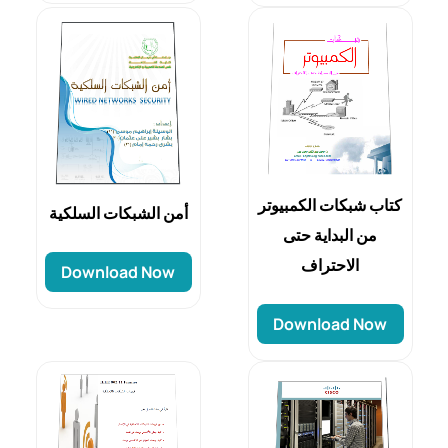
كتاب شبكات الكمبيوتر
أمن الشبكات السلكية
من البداية حتى
الاحتراف
Download Now
Download Now