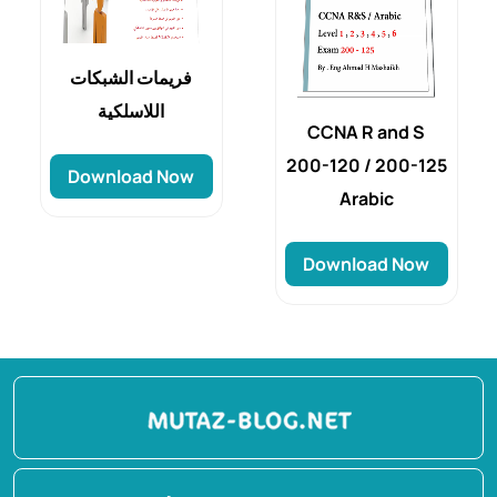
فريمات الشبكات
اللاسلكية
CCNA R and S
200-120 / 200-125
Download Now
Arabic
Download Now