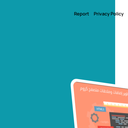
Report
Privacy Policy