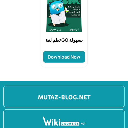
تعلم لغة GO بسهولة
Download Now