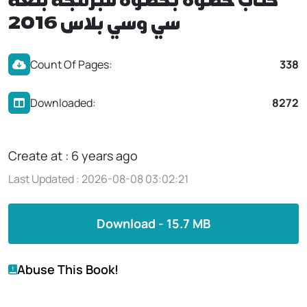
كتاب خطوة بخطوة للبرمجة بلغة
سي وسي بلاس 2016
Count Of Pages:
338
Downloaded:
8272
Create at : 6 years ago
Last Updated : 2026-08-08 03:02:21
Download - 15.7 MB
Abuse This Book!