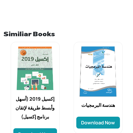
Similiar Books
إكسيل 2019 (أسهل
هندسة البرمجيات
وأبسط طريقة لإتقان
برنامج إكسيل)
Download Now