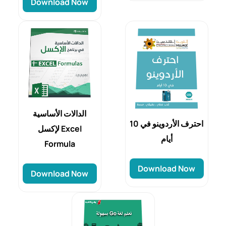
Download Now
الدالات الأساسية
احترف الأردوينو في 10
لإكسل Excel
أيام
Formula
Download Now
Download Now