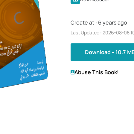
Create at : 6 years ago
Last Updated : 2026-08-08 10
Download - 10.7 M
Abuse This Book!