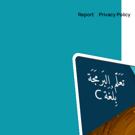
Report
Privacy Policy