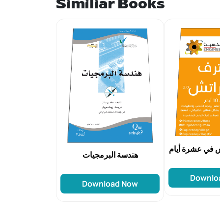
Similiar Books
في عشرة أيام
هندسة البرمجيات
Downlo
Download Now