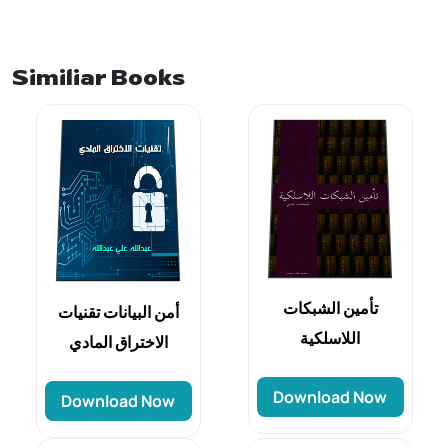
Similiar Books
تأمين الشبكات
أمن البيانات تقنيات
اللاسلكية
الاختراق المادي
Download Now
Download Now