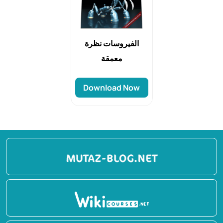
الفيروسات نظرة
معمقة
Download Now