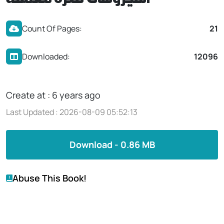
الفيروسات نظرة معمقة
Count Of Pages:
21
Downloaded:
12096
Create at : 6 years ago
Last Updated : 2026-08-09 05:52:13
Download - 0.86 MB
Abuse This Book!