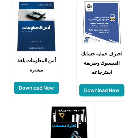
احترف حماية حسابك
أمن المعلومات بلغة
الفيسبوك وطريقة
ميسرة
استرجاعه
Download Now
Download Now